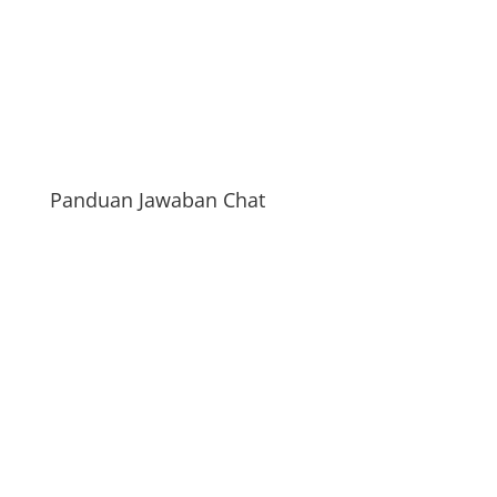
Panduan Jawaban Chat